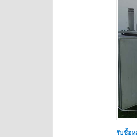
รับซื้อ