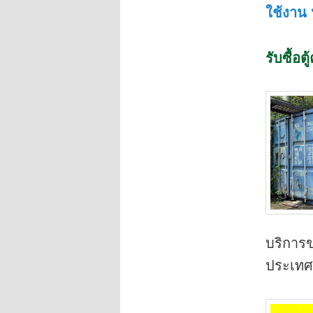
ใช้งาน
รับซื้อต
บริการข
ประเทศ