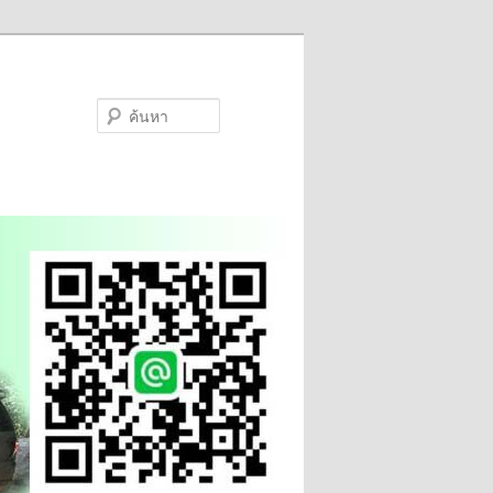
ค้นหา