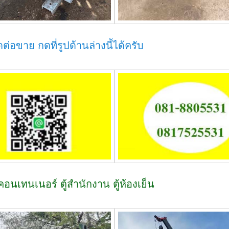
ต่อขาย กดที่รูปด้านล่างนี้ได้ครับ
ู้คอนเทนเนอร์ ตู้สำนักงาน ตู้ห้องเย็น