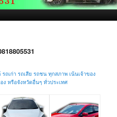
 0818805531
ด้ รถเก่า รถเสีย รถชน ทุกสภาพ เน้นเจ้าของ
ง หรือจังหวัดอื่นๆ ทั่วประเทศ