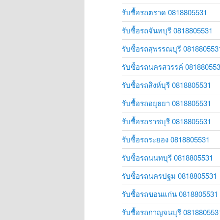
รับซื้อรถตราด 0818805531
รับซื้อรถจันทบุรี 0818805531
รับซื้อรถสุพรรณบุรี 081880553
รับซื้อรถนครสวรรค์ 08188055
รับซื้อรถสิงห์บุรี 0818805531
รับซื้อรถอยุธยา 0818805531
รับซื้อรถราชบุรี 0818805531
รับซื้อรถระยอง 0818805531
รับซื้อรถนนทบุรี 0818805531
รับซื้อรถนครปฐม 0818805531
รับซื้อรถขอนแก่น 0818805531
รับซื้อรถกาญจนบุรี 081880553