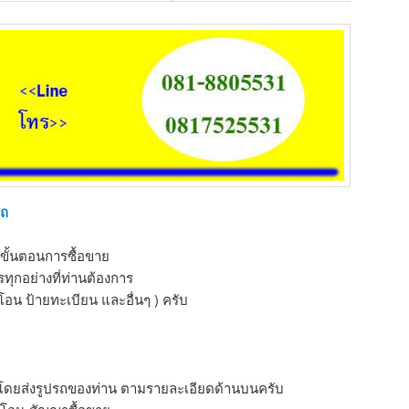
รถ
ขั้นตอนการซื้อขาย
ุกอย่างที่ท่านต้องการ
โอน ป้ายทะเบียน และอื่นๆ ) ครับ
 โดยส่งรูปรถของท่าน ตามรายละเอียดด้านบนครับ