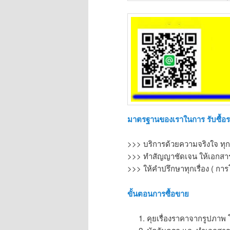
มาตรฐานของเราในการ รับซื้อ
>>> บริการด้วยความจริงใจ ทุก
>>> ทำสัญญาชัดเจน ให้เอกสารท
>>> ให้คำปรึกษาทุกเรื่อง ( การ
ขั้นตอนการซื้อขาย
คุยเรื่องราคาจากรูปภาพ