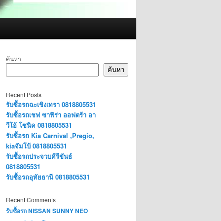
ค้นหา
ค้นหา
Recent Posts
รับซื้อรถฉะเชิงเทรา 0818805531
รับซื้อรถเชฟ ซาฟิร่า ออฟตร้า อา
วีโอ้ โซนิค 0818805531
รับซื้อรถ Kia Carnival ,Pregio,
kiaจัมโบ้ 0818805531
รับซื้อรถประจวบคีรีขันธ์
0818805531
รับซื้อรถอุทัยธานี 0818805531
Recent Comments
รับซื้อรถ NISSAN SUNNY NEO