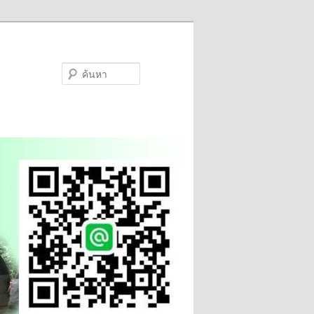
ค้นหา