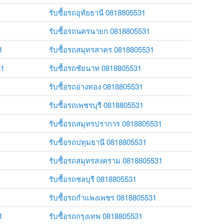
รับซื้อรถอุทัยธานี 0818805531
รับซื้อรถนครนายก 0818805531
1
รับซื้อรถสมุทรสาคร 0818805531
31
รับซื้อรถชัยนาท 0818805531
รับซื้อรถอ่างทอง 0818805531
รับซื้อรถเพชรบุรี 0818805531
รับซื้อรถสมุทรปราการ 0818805531
รับซื้อรถปทุมธานี 0818805531
รับซื้อรถสมุทรสงคราม 0818805531
รับซื้อรถชลบุรี 0818805531
รับซื้อรถกำแพงเพชร 0818805531
1
รับซื้อรถกรุงเทพ 0818805531