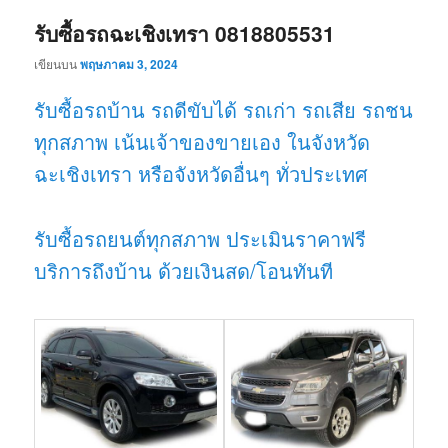
รับซื้อรถฉะเชิงเทรา 0818805531
เขียนบน
พฤษภาคม 3, 2024
รับซื้อรถบ้าน รถดีขับได้ รถเก่า รถเสีย รถชน
ทุกสภาพ เน้นเจ้าของขายเอง ในจังหวัด
ฉะเชิงเทรา หรือจังหวัดอื่นๆ ทั่วประเทศ
รับซื้อรถยนต์ทุกสภาพ ประเมินราคาฟรี
บริการถึงบ้าน ด้วยเงินสด/โอนทันที