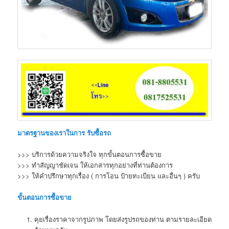
มาตรฐานของเราในการ รับซื้อรถ
>>> บริการด้วยความจริงใจ ทุกขั้นตอนการซื้อขาย
>>> ทำสัญญาชัดเจน ให้เอกสารทุกอย่างที่ท่านต้องการ
>>> ให้คำปรึกษาทุกเรื่อง ( การโอน ป้ายทะเบียน และอื่นๆ ) ครับ
ขั้นตอนการซื้อขาย
คุยเรื่องราคาจากรูปภาพ โดยส่งรูปรถของท่าน ตามรายละเอียด