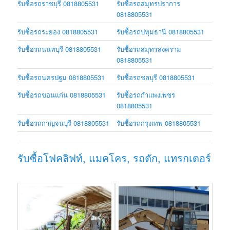
รับซื้อรถราชบุรี 0818805531
รับซื้อรถสมุทรปราการ
0818805531
รับซื้อรถระยอง 0818805531
รับซื้อรถปทุมธานี 0818805531
รับซื้อรถนนทบุรี 0818805531
รับซื้อรถสมุทรสงคราม
0818805531
รับซื้อรถนครปฐม 0818805531
รับซื้อรถชลบุรี 0818805531
รับซื้อรถขอนแก่น 0818805531
รับซื้อรถกำแพงเพชร
0818805531
รับซื้อรถกาญจนบุรี 0818805531
รับซื้อรถกรุงเทพ 0818805531
รับซื้อโฟคลิฟท์, แมคโคร, รถตัก, แทรกเตอร์