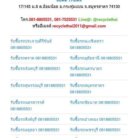
17/145 ม.8 ต.อ้อมน้อย อ.กระทุ่มแบน จ.สมุทรสาคร 74130
โทร.
081-8805531, 081-7525531
Line@: @recyclethai
หรืออีเมลล์
recyclethai2011@gmail.com
รับซื้อรถประจวบคีรีขันธ์
รับซื้อรถฉะเชิงเทรา
0818805531
0818805531
รับซื้อรถตราด 0818805531
รับซื้อรถอุทัยธานี 0818805531
รับซื้อรถจันทบุรี 0818805531
รับซื้อรถนครนายก
0818805531
รับซื้อรถสุพรรณบุรี 0818805531
รับซื้อรถสมุทรสาคร
0818805531
รับซื้อรถนครสวรรค์
รับซื้อรถชัยนาท 0818805531
0818805531
รับซื้อรถสิงห์บุรี 0818805531
รับซื้อรถอ่างทอง 0818805531
รับซื้อรถอยุธยา 0818805531
รับซื้อรถเพชรบุรี 0818805531