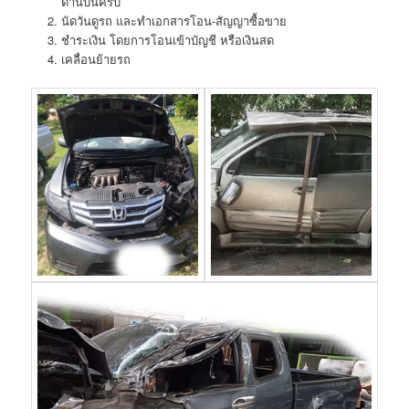
ด้านบนครับ
นัดวันดูรถ และทำเอกสารโอน-สัญญาซื้อขาย
ชำระเงิน โดยการโอนเข้าบัญชี หรือเงินสด
เคลื่อนย้ายรถ