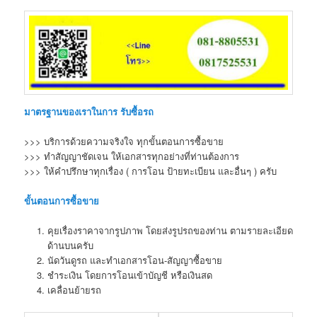
มาตรฐานของเราในการ รับซื้อรถ
>>> บริการด้วยความจริงใจ ทุกขั้นตอนการซื้อขาย
>>> ทำสัญญาชัดเจน ให้เอกสารทุกอย่างที่ท่านต้องการ
>>> ให้คำปรึกษาทุกเรื่อง ( การโอน ป้ายทะเบียน และอื่นๆ ) ครับ
ขั้นตอนการซื้อขาย
คุยเรื่องราคาจากรูปภาพ โดยส่งรูปรถของท่าน ตามรายละเอียด
ด้านบนครับ
นัดวันดูรถ และทำเอกสารโอน-สัญญาซื้อขาย
ชำระเงิน โดยการโอนเข้าบัญชี หรือเงินสด
เคลื่อนย้ายรถ