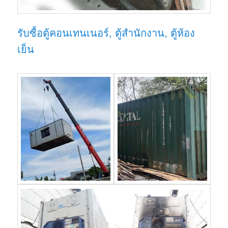
รับซื้อตู้คอนเทนเนอร์, ตู้สำนักงาน, ตู้ห้อง
เย็น