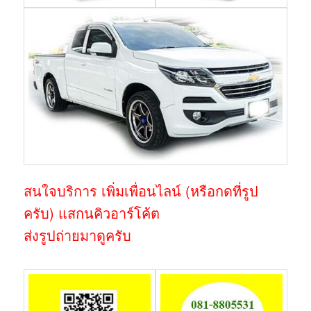
สนใจบริการ เพิ่มเพื่อนไลน์ (หรือกดที่รูป
ครับ) แสกนคิวอาร์โค้ต
ส่งรูปถ่ายมาดูครับ