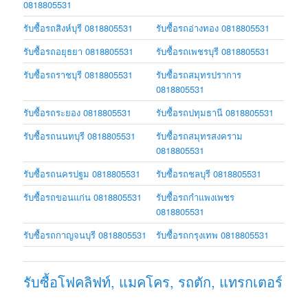
0818805531
รับซื้อรถสิงห์บุรี 0818805531
รับซื้อรถอ่างทอง 0818805531
รับซื้อรถอยุธยา 0818805531
รับซื้อรถเพชรบุรี 0818805531
รับซื้อรถราชบุรี 0818805531
รับซื้อรถสมุทรปราการ
0818805531
รับซื้อรถระยอง 0818805531
รับซื้อรถปทุมธานี 0818805531
รับซื้อรถนนทบุรี 0818805531
รับซื้อรถสมุทรสงคราม
0818805531
รับซื้อรถนครปฐม 0818805531
รับซื้อรถชลบุรี 0818805531
รับซื้อรถขอนแก่น 0818805531
รับซื้อรถกำแพงเพชร
0818805531
รับซื้อรถกาญจนบุรี 0818805531
รับซื้อรถกรุงเทพ 0818805531
รับซื้อโฟคลิฟท์, แมคโคร, รถตัก, แทรกเตอร์