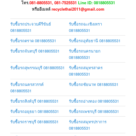
โทร.
081-8805531, 081-7525531
Line ID: 0818805531
หรืออีเมลล์
recyclethai2011@gmail.com
รับซื้อรถประจวบคีรีขันธ์
รับซื้อรถฉะเชิงเทรา
0818805531
0818805531
รับซื้อรถตราด 0818805531
รับซื้อรถอุทัยธานี 0818805531
รับซื้อรถจันทบุรี 0818805531
รับซื้อรถนครนายก
0818805531
รับซื้อรถสุพรรณบุรี 0818805531
รับซื้อรถสมุทรสาคร
0818805531
รับซื้อรถนครสวรรค์
รับซื้อรถชัยนาท 0818805531
0818805531
รับซื้อรถสิงห์บุรี 0818805531
รับซื้อรถอ่างทอง 0818805531
รับซื้อรถอยุธยา 0818805531
รับซื้อรถเพชรบุรี 0818805531
รับซื้อรถราชบุรี 0818805531
รับซื้อรถสมุทรปราการ
0818805531