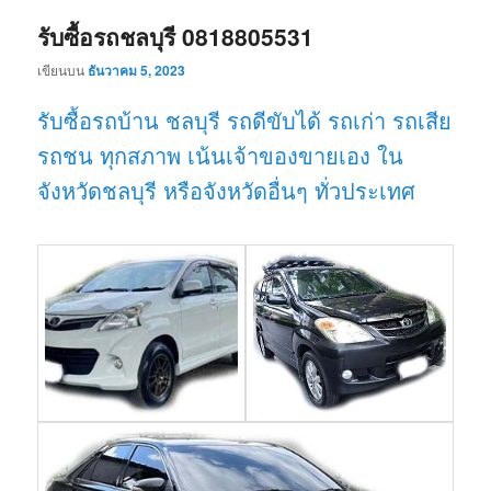
รับซื้อรถชลบุรี 0818805531
เขียนบน
ธันวาคม 5, 2023
รับซื้อรถบ้าน ชลบุรี รถดีขับได้ รถเก่า รถเสีย
รถชน ทุกสภาพ เน้นเจ้าของขายเอง ใน
จังหวัดชลบุรี หรือจังหวัดอื่นๆ ทั่วประเทศ