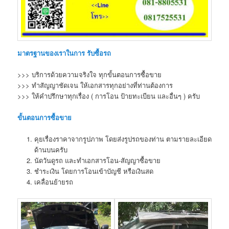
มาตรฐานของเราในการ รับซื้อรถ
>>> บริการด้วยความจริงใจ ทุกขั้นตอนการซื้อขาย
>>> ทำสัญญาชัดเจน ให้เอกสารทุกอย่างที่ท่านต้องการ
>>> ให้คำปรึกษาทุกเรื่อง ( การโอน ป้ายทะเบียน และอื่นๆ ) ครับ
ขั้นตอนการซื้อขาย
คุยเรื่องราคาจากรูปภาพ โดยส่งรูปรถของท่าน ตามรายละเอียด
ด้านบนครับ
นัดวันดูรถ และทำเอกสารโอน-สัญญาซื้อขาย
ชำระเงิน โดยการโอนเข้าบัญชี หรือเงินสด
เคลื่อนย้ายรถ