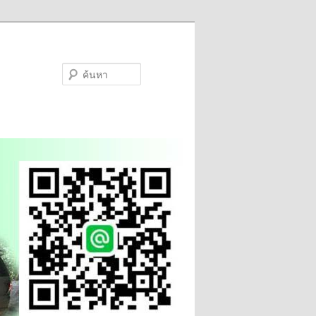
ค้นหา