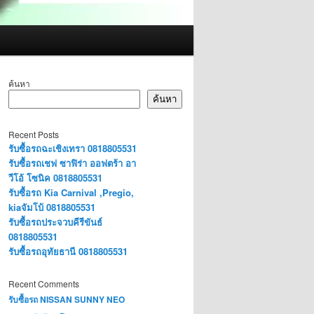
ค้นหา
ค้นหา
Recent Posts
รับซื้อรถฉะเชิงเทรา 0818805531
รับซื้อรถเชฟ ซาฟิร่า ออฟตร้า อา
วีโอ้ โซนิค 0818805531
รับซื้อรถ Kia Carnival ,Pregio,
kiaจัมโบ้ 0818805531
รับซื้อรถประจวบคีรีขันธ์
0818805531
รับซื้อรถอุทัยธานี 0818805531
Recent Comments
รับซื้อรถ NISSAN SUNNY NEO