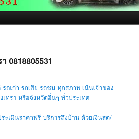
ทรา 0818805531
ด้ รถเก่า รถเสีย รถชน ทุกสภาพ เน้นเจ้าของ
เทรา หรือจังหวัดอื่นๆ ทั่วประเทศ
ประเมินราคาฟรี บริการถึงบ้าน ด้วยเงินสด/