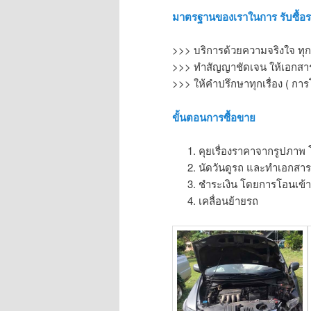
มาตรฐานของเราในการ รับซื้อ
>>> บริการด้วยความจริงใจ ทุก
>>> ทำสัญญาชัดเจน ให้เอกสารท
>>> ให้คำปรึกษาทุกเรื่อง ( การ
ขั้นตอนการซื้อขาย
คุยเรื่องราคาจากรูปภาพ
นัดวันดูรถ และทำเอกสา
ชำระเงิน โดยการโอนเข้าบ
เคลื่อนย้ายรถ