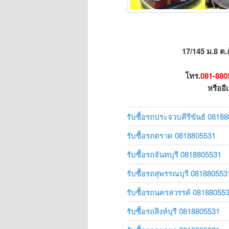
17/145 ม.8 ต.
โทร.
081-880
หรืออี
รับซื้อรถประจวบคีรีขันธ์ 0818
รับซื้อรถตราด 0818805531
รับซื้อรถจันทบุรี 0818805531
รับซื้อรถสุพรรณบุรี 081880553
รับซื้อรถนครสวรรค์ 08188055
รับซื้อรถสิงห์บุรี 0818805531