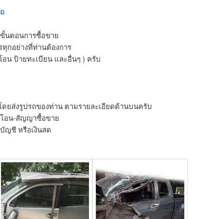
รถ
ขั้นตอนการซื้อขาย
ุกอย่างที่ท่านต้องการ
โอน ป้ายทะเบียน และอื่นๆ ) ครับ
 โดยส่งรูปรถของท่าน ตามรายละเอียดด้านบนครับ
รโอน-สัญญาซื้อขาย
ัญชี หรือเงินสด