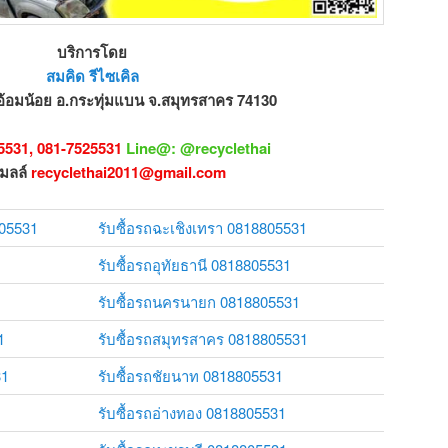
บริการโดย
สมคิด รีไซเคิล
อ้อมน้อย อ.กระทุ่มแบน จ.สมุทรสาคร 74130
5531, 081-7525531
Line@: @recyclethai
เมลล์
recyclethai2011@gmail.com
805531
รับซื้อรถฉะเชิงเทรา 0818805531
รับซื้อรถอุทัยธานี 0818805531
รับซื้อรถนครนายก 0818805531
1
รับซื้อรถสมุทรสาคร 0818805531
31
รับซื้อรถชัยนาท 0818805531
รับซื้อรถอ่างทอง 0818805531