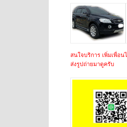
สนใจบริการ เพิ่มเพื่อน
ส่งรูปถ่ายมาดูครับ