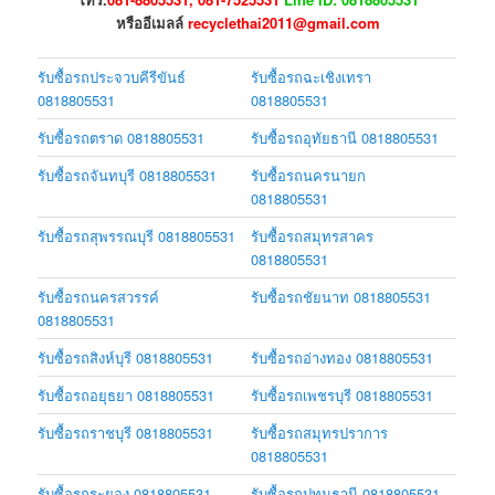
หรืออีเมลล์
recyclethai2011@gmail.com
รับซื้อรถประจวบคีรีขันธ์
รับซื้อรถฉะเชิงเทรา
0818805531
0818805531
รับซื้อรถตราด 0818805531
รับซื้อรถอุทัยธานี 0818805531
รับซื้อรถจันทบุรี 0818805531
รับซื้อรถนครนายก
0818805531
รับซื้อรถสุพรรณบุรี 0818805531
รับซื้อรถสมุทรสาคร
0818805531
รับซื้อรถนครสวรรค์
รับซื้อรถชัยนาท 0818805531
0818805531
รับซื้อรถสิงห์บุรี 0818805531
รับซื้อรถอ่างทอง 0818805531
รับซื้อรถอยุธยา 0818805531
รับซื้อรถเพชรบุรี 0818805531
รับซื้อรถราชบุรี 0818805531
รับซื้อรถสมุทรปราการ
0818805531
รับซื้อรถระยอง 0818805531
รับซื้อรถปทุมธานี 0818805531