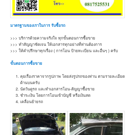
มาตรฐานของเราในการ รับซื้อรถ
>>> บริการด้วยความจริงใจ ทุกขั้นตอนการซื้อขาย
>>> ทำสัญญาชัดเจน ให้เอกสารทุกอย่างที่ท่านต้องการ
>>> ให้คำปรึกษาทุกเรื่อง ( การโอน ป้ายทะเบียน และอื่นๆ ) ครับ
ขั้นตอนการซื้อขาย
คุยเรื่องราคาจากรูปภาพ โดยส่งรูปรถของท่าน ตามรายละเอียด
ด้านบนครับ
นัดวันดูรถ และทำเอกสารโอน-สัญญาซื้อขาย
ชำระเงิน โดยการโอนเข้าบัญชี หรือเงินสด
เคลื่อนย้ายรถ