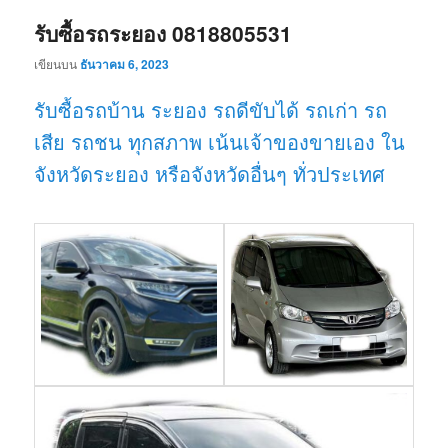
รับซื้อรถระยอง 0818805531
เขียนบน
ธันวาคม 6, 2023
รับซื้อรถบ้าน ระยอง รถดีขับได้ รถเก่า รถ
เสีย รถชน ทุกสภาพ เน้นเจ้าของขายเอง ใน
จังหวัดระยอง หรือจังหวัดอื่นๆ ทั่วประเทศ