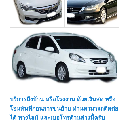
บริการถึงบ้าน หรือโรงงาน ด้วยเงินสด หรือ
โอนทันทีก่อนการขนย้าย ท่านสามารถติดต่อ
ได้ ทางไลน์ และเบอโทรด้านล่างนี้ครับ