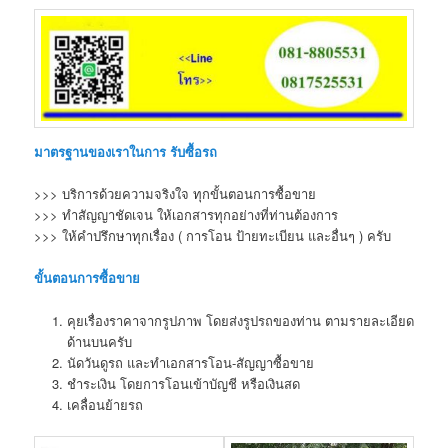
มาตรฐานของเราในการ รับซื้อรถ
>>> บริการด้วยความจริงใจ ทุกขั้นตอนการซื้อขาย
>>> ทำสัญญาชัดเจน ให้เอกสารทุกอย่างที่ท่านต้องการ
>>> ให้คำปรึกษาทุกเรื่อง ( การโอน ป้ายทะเบียน และอื่นๆ ) ครับ
ขั้นตอนการซื้อขาย
คุยเรื่องราคาจากรูปภาพ โดยส่งรูปรถของท่าน ตามรายละเอียด
ด้านบนครับ
นัดวันดูรถ และทำเอกสารโอน-สัญญาซื้อขาย
ชำระเงิน โดยการโอนเข้าบัญชี หรือเงินสด
เคลื่อนย้ายรถ