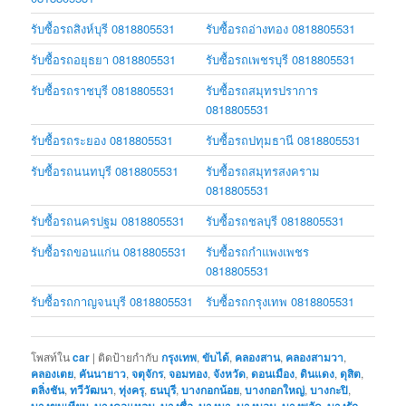
รับซื้อรถสิงห์บุรี 0818805531
รับซื้อรถอ่างทอง 0818805531
รับซื้อรถอยุธยา 0818805531
รับซื้อรถเพชรบุรี 0818805531
รับซื้อรถราชบุรี 0818805531
รับซื้อรถสมุทรปราการ
0818805531
รับซื้อรถระยอง 0818805531
รับซื้อรถปทุมธานี 0818805531
รับซื้อรถนนทบุรี 0818805531
รับซื้อรถสมุทรสงคราม
0818805531
รับซื้อรถนครปฐม 0818805531
รับซื้อรถชลบุรี 0818805531
รับซื้อรถขอนแก่น 0818805531
รับซื้อรถกำแพงเพชร
0818805531
รับซื้อรถกาญจนบุรี 0818805531
รับซื้อรถกรุงเทพ 0818805531
โพสท์ใน
car
|
ติดป้ายกำกับ
กรุงเทพ
,
ขับได้
,
คลองสาน
,
คลองสามวา
,
คลองเตย
,
คันนายาว
,
จตุจักร
,
จอมทอง
,
จังหวัด
,
ดอนเมือง
,
ดินแดง
,
ดุสิต
,
ตลิ่งชัน
,
ทวีวัฒนา
,
ทุ่งครุ
,
ธนบุรี
,
บางกอกน้อย
,
บางกอกใหญ่
,
บางกะปิ
,
,
,
,
,
,
,
,