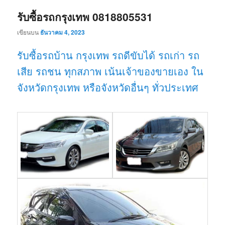
รับซื้อรถกรุงเทพ 0818805531
เขียนบน
ธันวาคม 4, 2023
รับซื้อรถบ้าน กรุงเทพ รถดีขับได้ รถเก่า รถ
เสีย รถชน ทุกสภาพ เน้นเจ้าของขายเอง ใน
จังหวัดกรุงเทพ หรือจังหวัดอื่นๆ ทั่วประเทศ