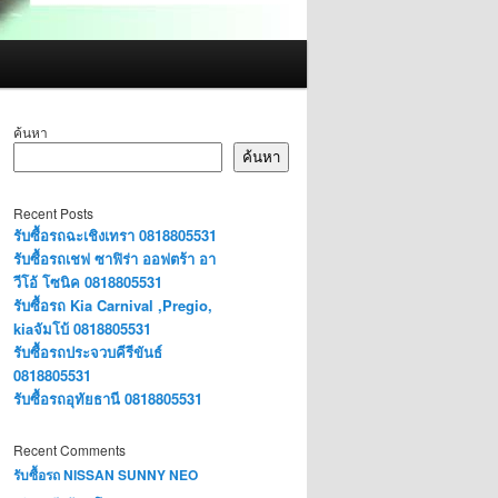
ค้นหา
ค้นหา
Recent Posts
รับซื้อรถฉะเชิงเทรา 0818805531
รับซื้อรถเชฟ ซาฟิร่า ออฟตร้า อา
วีโอ้ โซนิค 0818805531
รับซื้อรถ Kia Carnival ,Pregio,
kiaจัมโบ้ 0818805531
รับซื้อรถประจวบคีรีขันธ์
0818805531
รับซื้อรถอุทัยธานี 0818805531
Recent Comments
รับซื้อรถ NISSAN SUNNY NEO