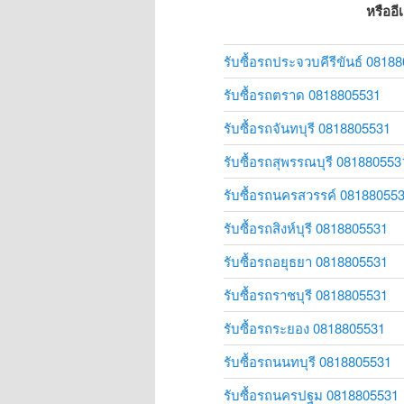
หรืออี
รับซื้อรถประจวบคีรีขันธ์ 0818
รับซื้อรถตราด 0818805531
รับซื้อรถจันทบุรี 0818805531
รับซื้อรถสุพรรณบุรี 081880553
รับซื้อรถนครสวรรค์ 08188055
รับซื้อรถสิงห์บุรี 0818805531
รับซื้อรถอยุธยา 0818805531
รับซื้อรถราชบุรี 0818805531
รับซื้อรถระยอง 0818805531
รับซื้อรถนนทบุรี 0818805531
รับซื้อรถนครปฐม 0818805531