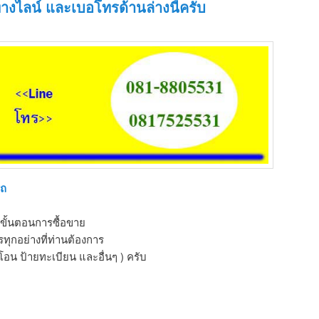
างไลน์ และเบอโทรด้านล่างนี้ครับ
รถ
ขั้นตอนการซื้อขาย
ุกอย่างที่ท่านต้องการ
โอน ป้ายทะเบียน และอื่นๆ ) ครับ