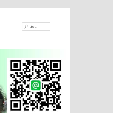
ค้นหา