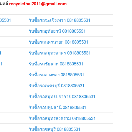
เมลล์
recyclethai2011@gmail.com
805531
รับซื้อรถฉะเชิงเทรา 0818805531
รับซื้อรถอุทัยธานี 0818805531
รับซื้อรถนครนายก 0818805531
1
รับซื้อรถสมุทรสาคร 0818805531
31
รับซื้อรถชัยนาท 0818805531
รับซื้อรถอ่างทอง 0818805531
รับซื้อรถเพชรบุรี 0818805531
รับซื้อรถสมุทรปราการ 0818805531
รับซื้อรถปทุมธานี 0818805531
รับซื้อรถสมุทรสงคราม 0818805531
รับซื้อรถชลบุรี 0818805531