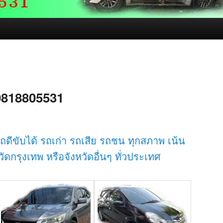
 0818805531
รถดีขับได้ รถเก่า รถเสีย รถชน ทุกสภาพ เน้น
ดกรุงเทพ หรือจังหวัดอื่นๆ ทั่วประเทศ