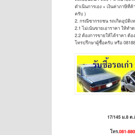
ดำเนินการเอง + เงินค่าภาษีที
ครับ )
2. กรณีซากรถชน รถเกิดอุบัติเหต
2.1 ไม่เน้นขายเอาราคา ให้ทำต
2.2 ต้องการขายให้ได้ราคา ต้องบั
โทรปรึกษาผู้ซื้อครับ หรือ 081
17/145 ม.8 ต.
โทร.
081-880