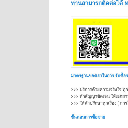
ท่านสามารถติดต่อได้ ท
มาตรฐานของเราในการ รับซื้อ
>>> บริการด้วยความจริงใจ ทุก
>>> ทำสัญญาชัดเจน ให้เอกสารท
>>> ให้คำปรึกษาทุกเรื่อง ( การ
ขั้นตอนการซื้อขาย