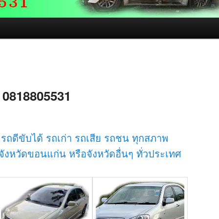
น 0818805531
 รถดีขับได้ รถเก่า รถเสีย รถชน ทุกสภาพ
ังหวัดขอนแก่น หรือจังหวัดอื่นๆ ทั่วประเทศ