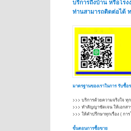
บริการถึงบ้าน หรือโรง
ท่านสามารถติดต่อได้ ท
มาตรฐานของเราในการ รับซื้อ
>>> บริการด้วยความจริงใจ ทุก
>>> ทำสัญญาชัดเจน ให้เอกสารท
>>> ให้คำปรึกษาทุกเรื่อง ( การ
ขั้นตอนการซื้อขาย