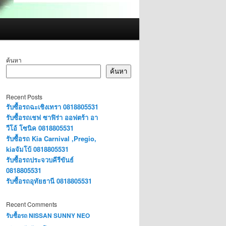
ค้นหา
ค้นหา
Recent Posts
รับซื้อรถฉะเชิงเทรา 0818805531
รับซื้อรถเชฟ ซาฟิร่า ออฟตร้า อา
วีโอ้ โซนิค 0818805531
รับซื้อรถ Kia Carnival ,Pregio,
kiaจัมโบ้ 0818805531
รับซื้อรถประจวบคีรีขันธ์
0818805531
รับซื้อรถอุทัยธานี 0818805531
Recent Comments
รับซื้อรถ NISSAN SUNNY NEO