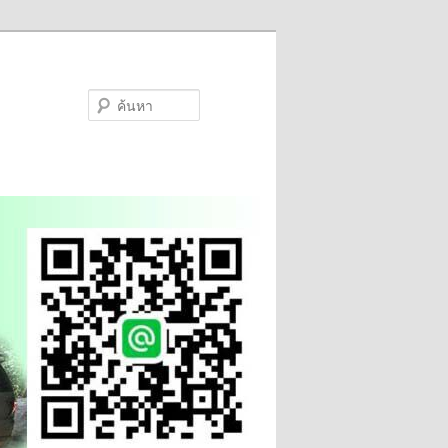
ค้นหา