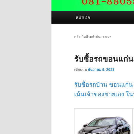
เมนู
หน้าแรก
หลัก
คลังเก็บป้ายกำกับ:
ชนบท
รับซื้อรถขอนแก่
เขียนบน
ธันวาคม 5, 2023
รับซื้อรถบ้าน ขอนแก่น
เน้นเจ้าของขายเอง ในจ