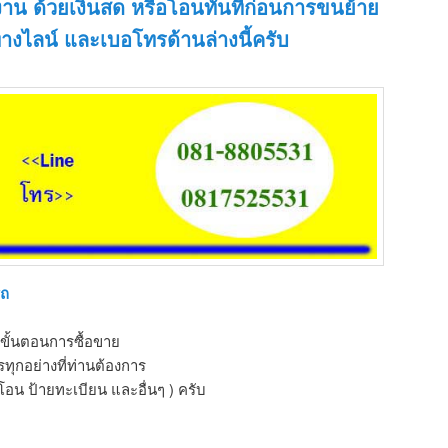
งาน ด้วยเงินสด หรือโอนทันทีก่อนการขนย้าย
างไลน์ และเบอโทรด้านล่างนี้ครับ
รถ
ขั้นตอนการซื้อขาย
ุกอย่างที่ท่านต้องการ
โอน ป้ายทะเบียน และอื่นๆ ) ครับ